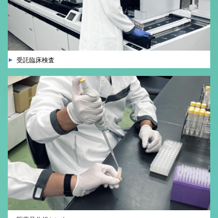
受託臨床検査