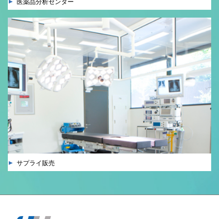
医薬品分析センター
サプライ販売