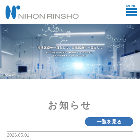
お知らせ
一覧を見る
2026.05.01