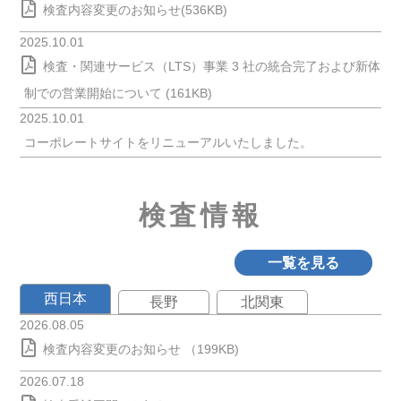
検査内容変更のお知らせ(536KB)
2025.10.01
検査・関連サービス（LTS）事業 3 社の統合完了および新体
制での営業開始について (161KB)
2025.10.01
コーポレートサイトをリニューアルいたしました。
検査情報
一覧を見る
西日本
長野
北関東
2026.08.05
検査内容変更のお知らせ （199KB)
2026.07.18