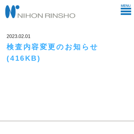
2023.02.01
検査内容変更のお知らせ
(416KB)