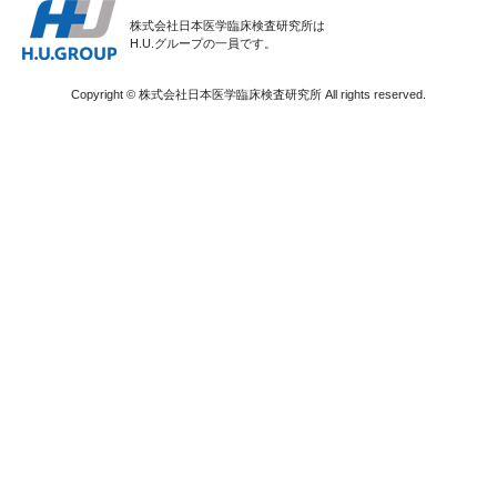
株式会社日本医学臨床検査研究所は
H.U.グループの一員です。
Copyright © 株式会社日本医学臨床検査研究所 All rights reserved.