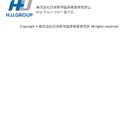
株式会社日本医学臨床検査研究所は
H.U.グループの一員です。
Copyright © 株式会社日本医学臨床検査研究所 All rights reserved.