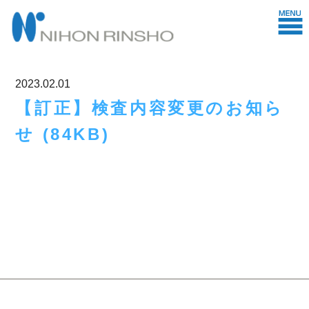
2023.02.01
【訂正】検査内容変更のお知ら
せ (84KB)