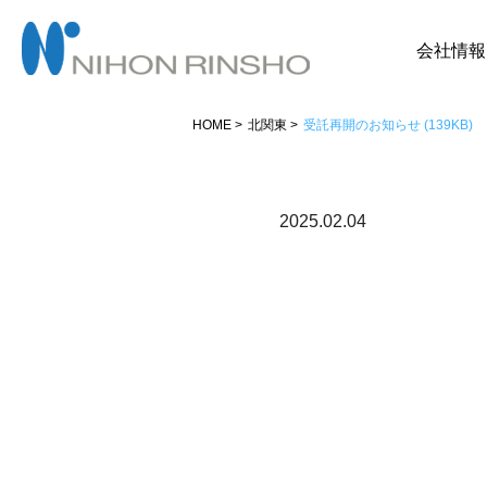
会社情報
HOME
北関東
受託再開のお知らせ (139KB)
2025.02.04