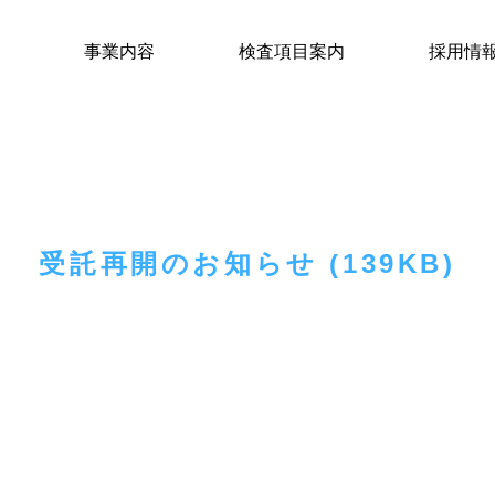
事業内容
検査項目案内
採用情
受託再開のお知らせ (139KB)