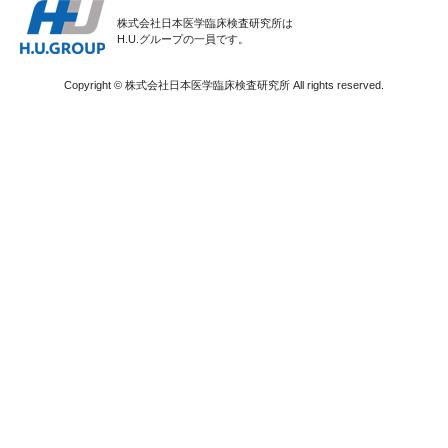
株式会社日本医学臨床検査研究所は
H.U.グループの一員です。
Copyright © 株式会社日本医学臨床検査研究所 All rights reserved.