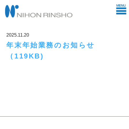
2025.11.20
年末年始業務のお知らせ
（119KB)