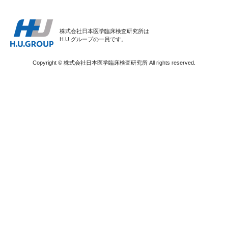
株式会社日本医学臨床検査研究所は
H.U.グループの一員です。
Copyright © 株式会社日本医学臨床検査研究所 All rights reserved.