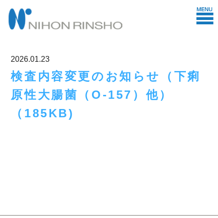
2026.01.23
検査内容変更のお知らせ（下痢
原性大腸菌（O-157）他）
（185KB)