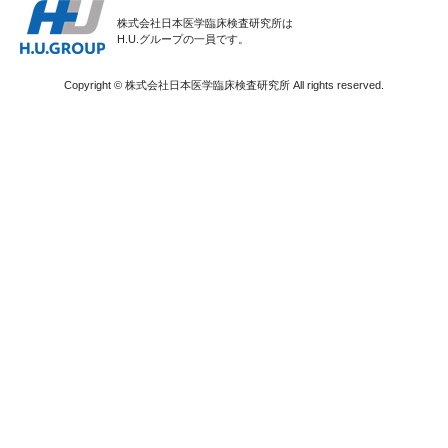
株式会社日本医学臨床検査研究所は
H.U.グループの一員です。
Copyright © 株式会社日本医学臨床検査研究所 All rights reserved.