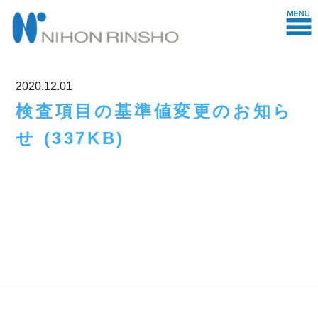
2020.12.01
検査項目の基準値変更のお知ら
せ (337KB)