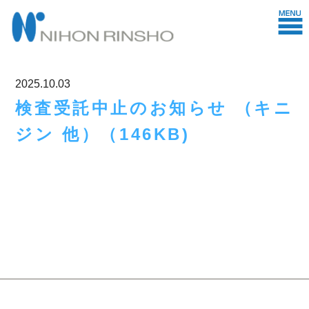
2025.10.03
検査受託中止のお知らせ （キニ
ジン 他）（146KB)