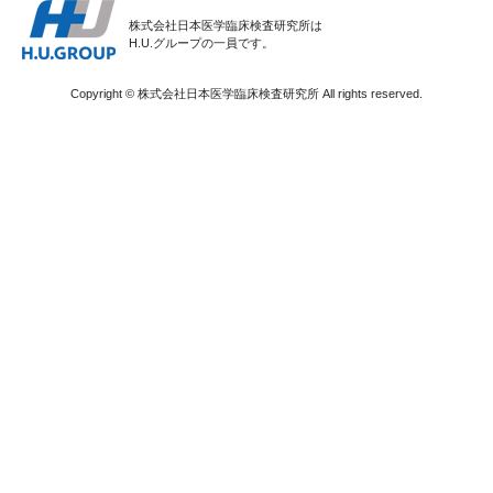
株式会社日本医学臨床検査研究所は
H.U.グループの一員です。
Copyright © 株式会社日本医学臨床検査研究所 All rights reserved.