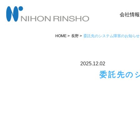
会社情報
HOME
長野
委託先のシステム障害のお知らせ（
2025.12.02
委託先の