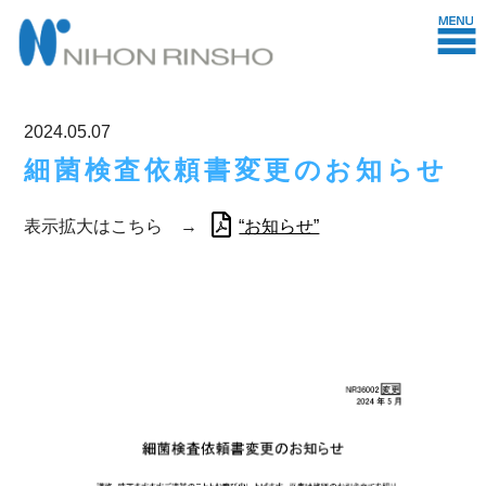
2024.05.07
細菌検査依頼書変更のお知らせ
表示拡大はこちら →
“お知らせ”