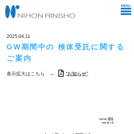
2025.04.11
GW期間中の 検体受託に関する
ご案内
表示拡大はこちら →
“お知らせ”