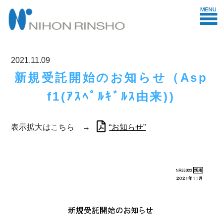
2021.11.09
新規受託開始のお知らせ（Asp
f1(ｱｽﾍﾟﾙｷﾞﾙｽ由来))
表示拡大はこちら →
“お知らせ”