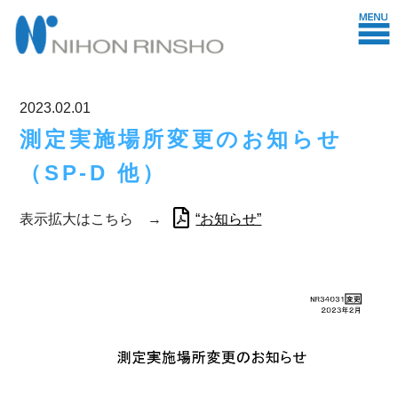
2023.02.01
測定実施場所変更のお知らせ
（SP-D 他）
表示拡大はこちら →
“お知らせ”